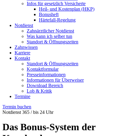
Infos für gesetzlich Versicherte
Heil- und Kostenplan (HKP)
Bonusheft
Härtefall-Regelung
Notdienst
Zahnärztlicher Notdienst
Was kann ich selber tun
Standort & Öffnungszeiten
Zahnwissen
Karriere
Kontakt
Standort & Öffnungszeiten
Kontaktformular
Presseinformationen
Informationen für Überweiser
Download Bereich
Lob & Kritik
Termine
Termin buchen
Notdienst 365 / bis 24 Uhr
Das Bonus-System der