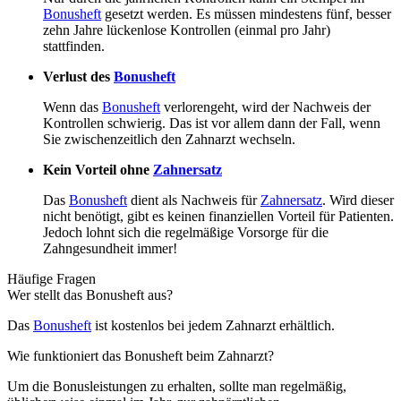
Bonusheft
gesetzt werden. Es müssen mindestens fünf, besser
zehn Jahre lückenlose Kontrollen (einmal pro Jahr)
stattfinden.
Verlust des
Bonusheft
Wenn das
Bonusheft
verlorengeht, wird der Nachweis der
Kontrollen schwierig. Das ist vor allem dann der Fall, wenn
Sie zwischenzeitlich den Zahnarzt wechseln.
Kein Vorteil ohne
Zahnersatz
Das
Bonusheft
dient als Nachweis für
Zahnersatz
. Wird dieser
nicht benötigt, gibt es keinen finanziellen Vorteil für Patienten.
Jedoch lohnt sich die regelmäßige Vorsorge für die
Zahngesundheit immer!
Häufige Fragen
Wer stellt das Bonusheft aus?
Das
Bonusheft
ist kostenlos bei jedem Zahnarzt erhältlich.
Wie funktioniert das Bonusheft beim Zahnarzt?
Um die Bonusleistungen zu erhalten, sollte man regelmäßig,