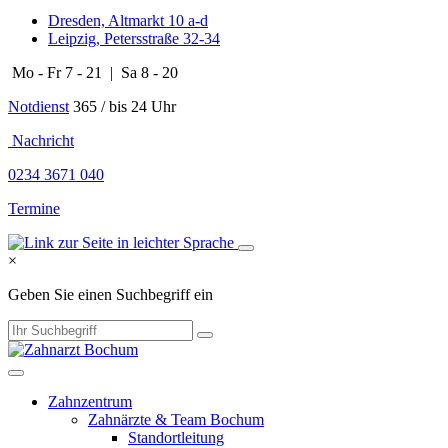
Dresden, Altmarkt 10 a-d
Leipzig, Petersstraße 32-34
Mo - Fr 7 - 21 | Sa 8 - 20
Notdienst
365 / bis 24 Uhr
​​​ Nachricht
0234 3671 040
Termine
×
Geben Sie einen Suchbegriff ein
Zahnzentrum
Zahnärzte & Team Bochum
Standortleitung