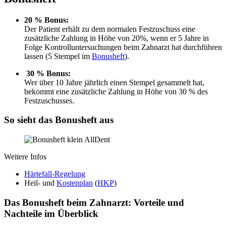
20 % Bonus:
Der Patient erhält zu dem normalen Festzuschuss eine
zusätzliche Zahlung in Höhe von 20%, wenn er 5 Jahre in
Folge Kontrolluntersuchungen beim Zahnarzt hat durchführen
lassen (5 Stempel im
Bonusheft
).
30 % Bonus:
Wer über 10 Jahre jährlich einen Stempel gesammelt hat,
bekommt eine zusätzliche Zahlung in Höhe von 30 % des
Festzuschusses.
So sieht das Bonusheft aus
Weitere Infos
Härtefall-Regelung
Heil- und
Kostenplan
(
HKP
)
Das Bonusheft beim Zahnarzt: Vorteile und
Nachteile im Überblick