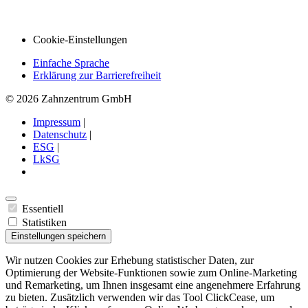
Cookie-Einstellungen
Einfache Sprache
Erklärung zur Barrierefreiheit
© 2026 Zahnzentrum GmbH
Impressum
|
Datenschutz
|
ESG
|
LkSG
Essentiell
Statistiken
Einstellungen speichern
Wir nutzen Cookies zur Erhebung statistischer Daten, zur
Optimierung der Website-Funktionen sowie zum Online-Marketing
und Remarketing, um Ihnen insgesamt eine angenehmere Erfahrung
zu bieten. Zusätzlich verwenden wir das Tool ClickCease, um