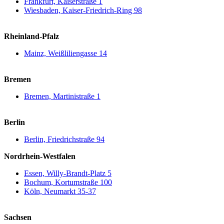
Frankfurt, Kaiserstraße 1
Wiesbaden, Kaiser-Friedrich-Ring 98
Rheinland-Pfalz
Mainz, Weißliliengasse 14
Bremen
Bremen, Martinistraße 1
Berlin
Berlin, Friedrichstraße 94
Nordrhein-Westfalen
Essen, Willy-Brandt-Platz 5
Bochum, Kortumstraße 100
Köln, Neumarkt 35-37
Sachsen