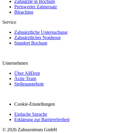
Zahnärzte in Bochum
Preiswerter Zahnersatz
Bleaching
Service
Zahnärztliche Untersuchung
Zahnärztlicher Notdienst
Standort Bochum
Unternehmen
Über AllDent
Ärzte Team
Stellenangebote
Cookie-Einstellungen
Einfache Sprache
Erklärung zur Barrierefreiheit
© 2026 Zahnzentrum GmbH