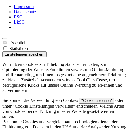
Impressum
|
Datenschutz
|
ESG
|
LkSG
Essentiell
Statistiken
Einstellungen speichern
Wir nutzen Cookies zur Erhebung statistischer Daten, zur
Optimierung der Website-Funktionen sowie zum Online-Marketing
und Remarketing, um Ihnen insgesamt eine angenehmere Erfahrung
zu bieten. Zusätzlich verwenden wir das Tool ClickCease, um
betrügerische Klicks auf unsere Online-Werbung zu erkennen und
zu verhindern.
Sie können die Verwendung von Cookies
oder
"Cookie ablehnen"
unter "
Cookie-Einstellungen verwalten
" entscheiden, welche Arten
von Cookies bei der Nutzung unserer Website gesetzt werden
sollen.
Bestimmte Cookies und vergleichbare Technologien dienen der
Einbindung von Diensten in den USA und der Analyse der Nutzung