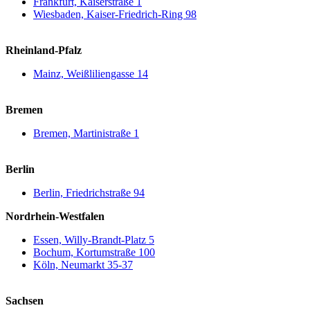
Frankfurt, Kaiserstraße 1
Wiesbaden, Kaiser-Friedrich-Ring 98
Rheinland-Pfalz
Mainz, Weißliliengasse 14
Bremen
Bremen, Martinistraße 1
Berlin
Berlin, Friedrichstraße 94
Nordrhein-Westfalen
Essen, Willy-Brandt-Platz 5
Bochum, Kortumstraße 100
Köln, Neumarkt 35-37
Sachsen