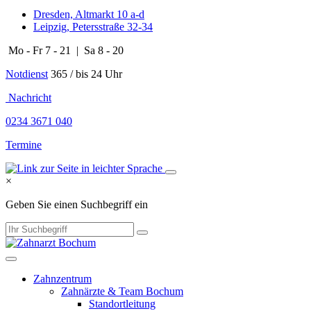
Dresden, Altmarkt 10 a-d
Leipzig, Petersstraße 32-34
Mo - Fr 7 - 21 | Sa 8 - 20
Notdienst
365 / bis 24 Uhr
​​​ Nachricht
0234 3671 040
Termine
×
Geben Sie einen Suchbegriff ein
Zahnzentrum
Zahnärzte & Team Bochum
Standortleitung