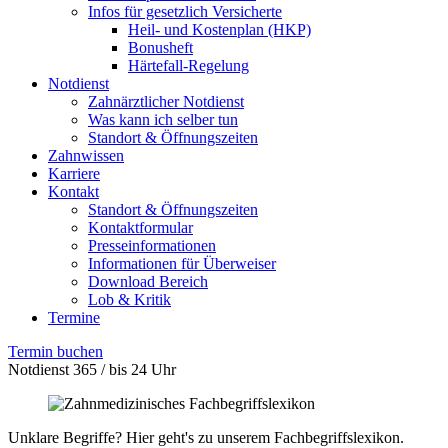
Infos für gesetzlich Versicherte
Heil- und Kostenplan (HKP)
Bonusheft
Härtefall-Regelung
Notdienst
Zahnärztlicher Notdienst
Was kann ich selber tun
Standort & Öffnungszeiten
Zahnwissen
Karriere
Kontakt
Standort & Öffnungszeiten
Kontaktformular
Presseinformationen
Informationen für Überweiser
Download Bereich
Lob & Kritik
Termine
Termin buchen
Notdienst 365 / bis 24 Uhr
Unklare Begriffe? Hier geht's zu unserem Fachbegriffslexikon.