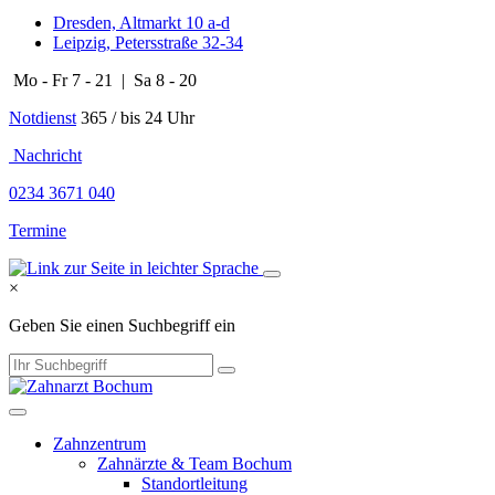
Dresden, Altmarkt 10 a-d
Leipzig, Petersstraße 32-34
Mo - Fr 7 - 21 | Sa 8 - 20
Notdienst
365 / bis 24 Uhr
​​​ Nachricht
0234 3671 040
Termine
×
Geben Sie einen Suchbegriff ein
Zahnzentrum
Zahnärzte & Team Bochum
Standortleitung