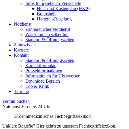
Infos für gesetzlich Versicherte
Heil- und Kostenplan (HKP)
Bonusheft
Härtefall-Regelung
Notdienst
Zahnärztlicher Notdienst
Was kann ich selber tun
Standort & Öffnungszeiten
Zahnwissen
Karriere
Kontakt
Standort & Öffnungszeiten
Kontaktformular
Presseinformationen
Informationen für Überweiser
Download Bereich
Lob & Kritik
Termine
Termin buchen
Notdienst 365 / bis 24 Uhr
Unklare Begriffe? Hier geht's zu unserem Fachbegriffslexikon.