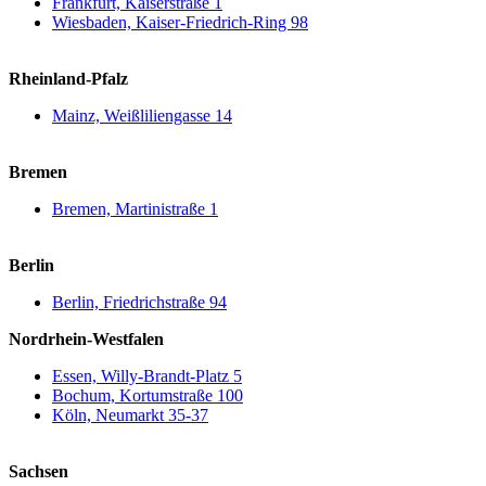
Frankfurt, Kaiserstraße 1
Wiesbaden, Kaiser-Friedrich-Ring 98
Rheinland-Pfalz
Mainz, Weißliliengasse 14
Bremen
Bremen, Martinistraße 1
Berlin
Berlin, Friedrichstraße 94
Nordrhein-Westfalen
Essen, Willy-Brandt-Platz 5
Bochum, Kortumstraße 100
Köln, Neumarkt 35-37
Sachsen